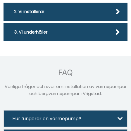
2. Vi installerar
3. Vi underhåller
FAQ
Vanliga frågor och svar om installation av värmepumpar
och bergvärmepumpar i Vrigstad.
Hur fungerar en värmepump?