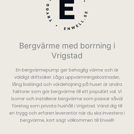
Bergvärme med borrning i
Vrigstad
En bergvärmepump ger behaglig värme och är
väldigt driftsäker. Låga uppvärmningskostnader,
lång livslängd och värdehöjning på huset är andra
faktorer som gör bergvärme till ett populärt val. Vi
borrar och installerar bergvärme som passar såväl
företag som privata hushåll i Vrigstad. Vänd dig till
en trygg och erfaren leverantör när du ska investera i
bergvärme, kort sagt välkommen till Enwell!