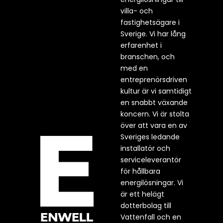
villa- och
fastighetsägare i
Sverige. Vi har lång
erfarenhet i
branschen, och
med en
entreprenörsdriven
kultur är vi samtidigt
en snabbt växande
koncern. Vi är stolta
över att vara en av
Sveriges ledande
installatör och
serviceleverantör
för hållbara
energilösningar. Vi
är ett helägt
dotterbolag till
Vattenfall och en