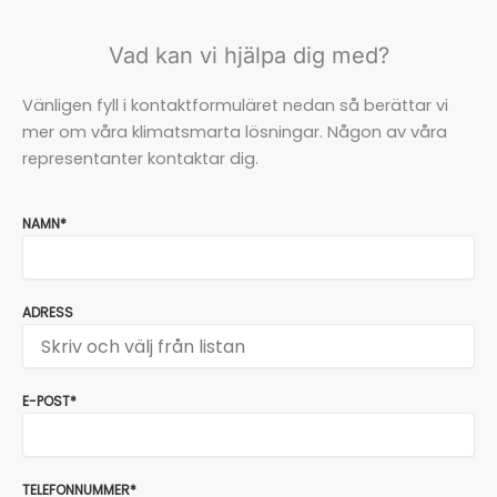
Vad kan vi hjälpa dig med?
Vänligen fyll i kontaktformuläret nedan så berättar vi
mer om våra klimatsmarta lösningar. Någon av våra
representanter kontaktar dig.
NAMN*
ADRESS
E-POST*
TELEFONNUMMER*