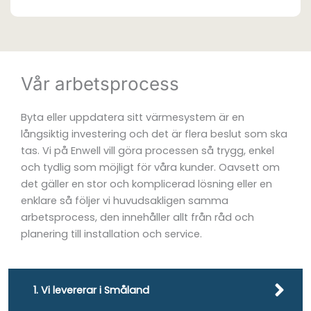
Vår arbetsprocess
Byta eller uppdatera sitt värmesystem är en
långsiktig investering och det är flera beslut som ska
tas. Vi på Enwell vill göra processen så trygg, enkel
och tydlig som möjligt för våra kunder. Oavsett om
det gäller en stor och komplicerad lösning eller en
enklare så följer vi huvudsakligen samma
arbetsprocess, den innehåller allt från råd och
planering till installation och service.
1. Vi levererar i Småland