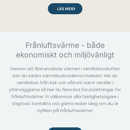
LÄS MER
Frånluftsvärme - både
ekonomiskt och miljövänligt
Genom att återanvända värmen i ventilationsluften
kan du sänka värmekostnaderna markant. Har du
ventilation från kök och våtrum samt ventiler i
ytterväggarna så har du flera bra förutsättningar för
frånluftsvärme. Vi välkomnar alla fastighetsägare i
Vrigstad. Kontakta oss gärna redan idag om du är
nyfiken på frånluftsvärme!