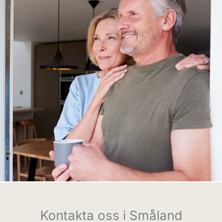
Kontakta oss i Småland