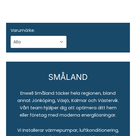
Varumärke:
SMÅLAND
Enwell Småland täcker hela regionen, bland
annat Jönköping, Växjö, Kalmar och Västervik.
Vårt team hjälper dig att optimera ditt hem
eller företag med moderna energilösningar.
Vi installerar värmepumpar, luftkonditionering,