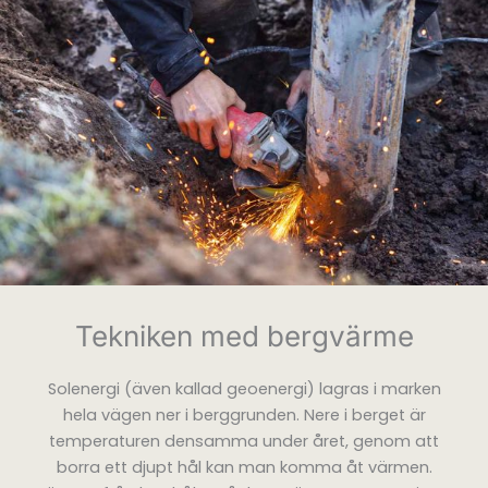
Tekniken med bergvärme
Solenergi (även kallad geoenergi) lagras i marken
hela vägen ner i berggrunden. Nere i berget är
temperaturen densamma under året, genom att
borra ett djupt hål kan man komma åt värmen.