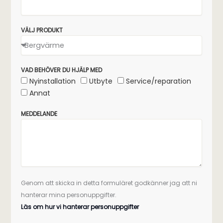
VÄLJ PRODUKT
VAD BEHÖVER DU HJÄLP MED
Nyinstallation
Utbyte
Service/reparation
Annat
MEDDELANDE
Genom att skicka in detta formuläret godkänner jag att ni
hanterar mina personuppgifter.
Läs om hur vi hanterar personuppgifter