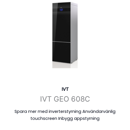
IVT
IVT GEO 608C
Spara mer med inverterstyrning Användarvänlig
touchscreen Inbygg appstyrning