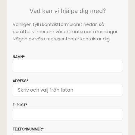
Vad kan vi hjälpa dig med?
Vänligen fyll i kontaktformuläret nedan så
berättar vi mer om våra klimatsmarta lösningar.
Någon av våra representanter kontaktar dig.
NAMN*
ADRESS*
E-POST*
TELEFONNUMMER*