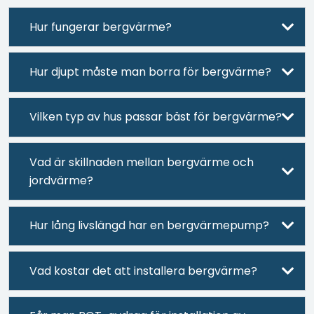
Hur fungerar bergvärme?
Hur djupt måste man borra för bergvärme?
Vilken typ av hus passar bäst för bergvärme?
Vad är skillnaden mellan bergvärme och
jordvärme?
Hur lång livslängd har en bergvärmepump?
Vad kostar det att installera bergvärme?