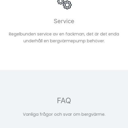
Service
Regelbunden service av en fackman, det är det enda
underhåll en bergvärmepump behöver.
FAQ
Vanliga frågor och svar om bergvärme.