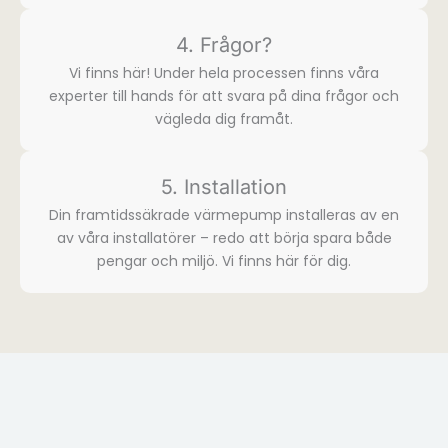
4. Frågor?
Vi finns här! Under hela processen finns våra
experter till hands för att svara på dina frågor och
vägleda dig framåt.
5. Installation
Din framtidssäkrade värmepump installeras av en
av våra installatörer – redo att börja spara både
pengar och miljö. Vi finns här för dig.​